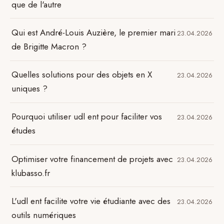
que de l'autre
Qui est André-Louis Auzière, le premier mari
23.04.2026
de Brigitte Macron ?
Quelles solutions pour des objets en X
23.04.2026
uniques ?
Pourquoi utiliser udl ent pour faciliter vos
23.04.2026
études
Optimiser votre financement de projets avec
23.04.2026
klubasso.fr
L'udl ent facilite votre vie étudiante avec des
23.04.2026
outils numériques