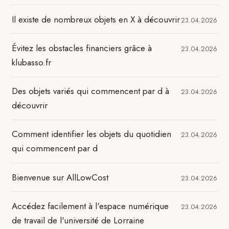
Il existe de nombreux objets en X à découvrir
23.04.2026
Évitez les obstacles financiers grâce à
23.04.2026
klubasso.fr
Des objets variés qui commencent par d à
23.04.2026
découvrir
Comment identifier les objets du quotidien
23.04.2026
qui commencent par d
Bienvenue sur AllLowCost
23.04.2026
Accédez facilement à l'espace numérique
23.04.2026
de travail de l'université de Lorraine