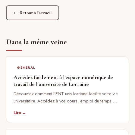
← Retour à l'accueil
Dans la même veine
GENERAL
Accédez facilement à l'espace numérique de
travail de l'université de Lorraine
Découvrez comment l'ENT univ lorriane facilite votre vie
universitaire. Accédez à vos cours, emploi du temps …
Lire →