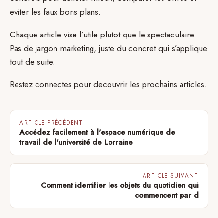
eviter les faux bons plans.
Chaque article vise l’utile plutot que le spectaculaire.
Pas de jargon marketing, juste du concret qui s’applique
tout de suite.
Restez connectes pour decouvrir les prochains articles.
ARTICLE PRÉCÉDENT
Accédez facilement à l'espace numérique de
travail de l'université de Lorraine
ARTICLE SUIVANT
Comment identifier les objets du quotidien qui
commencent par d