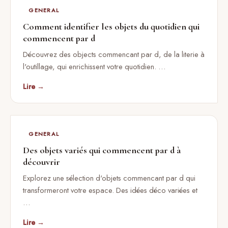
GENERAL
Comment identifier les objets du quotidien qui
commencent par d
Découvrez des objects commencant par d, de la literie à
l'outillage, qui enrichissent votre quotidien. …
Lire →
GENERAL
Des objets variés qui commencent par d à
découvrir
Explorez une sélection d'objets commencant par d qui
transformeront votre espace. Des idées déco variées et
…
Lire →