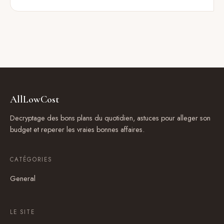
AllLowCost
Decryptage des bons plans du quotidien, astuces pour alleger son
budget et reperer les vraies bonnes affaires.
CATÉGORIES
General
LE SITE