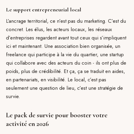
Le support entrepreneurial local
L’ancrage territorial, ce n’est pas du marketing. C’est du
concret. Les élus, les acteurs locaux, les réseaux
d’entreprises regardent avant tout ceux qui s’impliquent
ici et maintenant. Une association bien organisée, un
freelance qui participe à la vie du quartier, une startup
qui collabore avec des acteurs du coin - ils ont plus de
poids, plus de crédibilité. Et ça, ça se traduit en aides,
en partenariats, en visibilité. Le local, c’est pas
seulement une question de lieu, c’est une stratégie de
survie.
Le pack de survie pour booster votre
activité en 2026