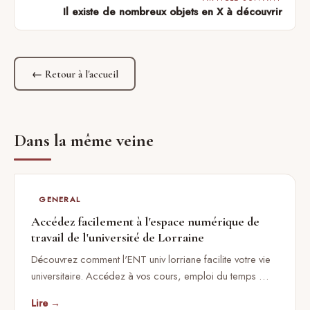
Il existe de nombreux objets en X à découvrir
← Retour à l'accueil
Dans la même veine
GENERAL
Accédez facilement à l'espace numérique de
travail de l'université de Lorraine
Découvrez comment l'ENT univ lorriane facilite votre vie
universitaire. Accédez à vos cours, emploi du temps …
Lire →