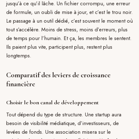
jusqu’à ce qu’il lâche. Un fichier corrompu, une erreur
de formule, un oubli de mise à jour, et c’est le trou noir.
Le passage à un outil dédié, c’est souvent le moment où
tout s’accélère. Moins de stress, moins d’erreurs, plus
de temps pour l’humain. Et ça, les membres le sentent.
Ils paient plus vite, participent plus, restent plus
longtemps.
Comparatif des leviers de croissance
financière
Choisir le bon canal de développement
Tout dépend du type de structure. Une startup aura
besoin de visibilité médiatique, d’investisseurs, de
levées de fonds. Une association misera sur le