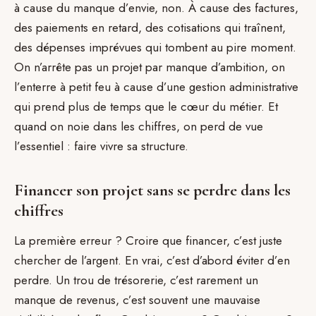
à cause du manque d’envie, non. À cause des factures,
des paiements en retard, des cotisations qui traînent,
des dépenses imprévues qui tombent au pire moment.
On n’arrête pas un projet par manque d’ambition, on
l’enterre à petit feu à cause d’une gestion administrative
qui prend plus de temps que le cœur du métier. Et
quand on noie dans les chiffres, on perd de vue
l’essentiel : faire vivre sa structure.
Financer son projet sans se perdre dans les
chiffres
La première erreur ? Croire que financer, c’est juste
chercher de l’argent. En vrai, c’est d’abord éviter d’en
perdre. Un trou de trésorerie, c’est rarement un
manque de revenus, c’est souvent une mauvaise