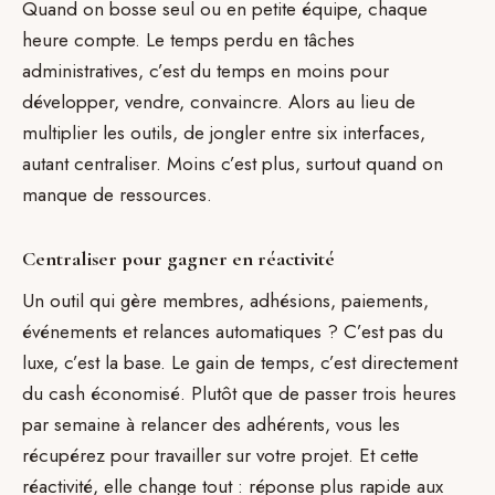
Quand on bosse seul ou en petite équipe, chaque
heure compte. Le temps perdu en tâches
administratives, c’est du temps en moins pour
développer, vendre, convaincre. Alors au lieu de
multiplier les outils, de jongler entre six interfaces,
autant centraliser. Moins c’est plus, surtout quand on
manque de ressources.
Centraliser pour gagner en réactivité
Un outil qui gère membres, adhésions, paiements,
événements et relances automatiques ? C’est pas du
luxe, c’est la base. Le gain de temps, c’est directement
du cash économisé. Plutôt que de passer trois heures
par semaine à relancer des adhérents, vous les
récupérez pour travailler sur votre projet. Et cette
réactivité, elle change tout : réponse plus rapide aux