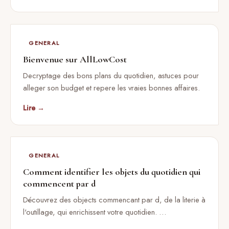
GENERAL
Bienvenue sur AllLowCost
Decryptage des bons plans du quotidien, astuces pour
alleger son budget et repere les vraies bonnes affaires.
Lire →
GENERAL
Comment identifier les objets du quotidien qui
commencent par d
Découvrez des objects commencant par d, de la literie à
l'outillage, qui enrichissent votre quotidien. …