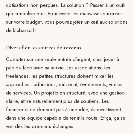
cotisations non perçues. La solution ? Passer à un outil
qui centralise tout. Pour éviter les mauvaises surprises
sur votre budget, vous pouvez jeter un œil aux solutions
de klubasso.fr.
Diversifier les sources de revenus
Compter sur une seule entrée d’argent, c’est jouer à
pile ou face avec sa survie. Les associations, les
freelances, les petites structures doivent mixer les
approches : adhésions, mécénat, événements, ventes
de services. Un projet bien structuré, avec une gestion
claire, attire naturellement plus de soutiens. Les
financeurs ne donnent pas à une idée, ils investissent
dans une équipe capable de tenir la route. Et ça, ça se
voit dès les premiers échanges.