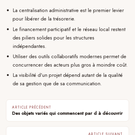
La centralisation administrative est le premier levier
pour libérer de la trésorerie.
Le financement participatif et le réseau local restent
des piliers solides pour les structures
indépendantes.
Utiliser des outils collaboratifs modernes permet de
concurrencer des acteurs plus gros à moindre coût.
La visibilité d'un projet dépend autant de la qualité
de sa gestion que de sa communication.
ARTICLE PRÉCÉDENT
Des objets variés qui commencent par d à découvrir
ARTICLE SUIVANT