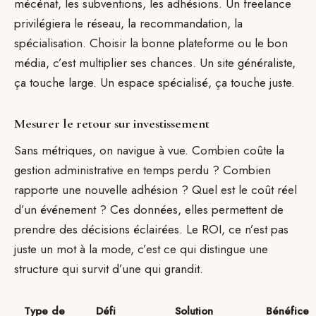
mécénat, les subventions, les adhésions. Un freelance
privilégiera le réseau, la recommandation, la
spécialisation. Choisir la bonne plateforme ou le bon
média, c’est multiplier ses chances. Un site généraliste,
ça touche large. Un espace spécialisé, ça touche juste.
Mesurer le retour sur investissement
Sans métriques, on navigue à vue. Combien coûte la
gestion administrative en temps perdu ? Combien
rapporte une nouvelle adhésion ? Quel est le coût réel
d’un événement ? Ces données, elles permettent de
prendre des décisions éclairées. Le ROI, ce n’est pas
juste un mot à la mode, c’est ce qui distingue une
structure qui survit d’une qui grandit.
Type de
Défi
Solution
Bénéfice