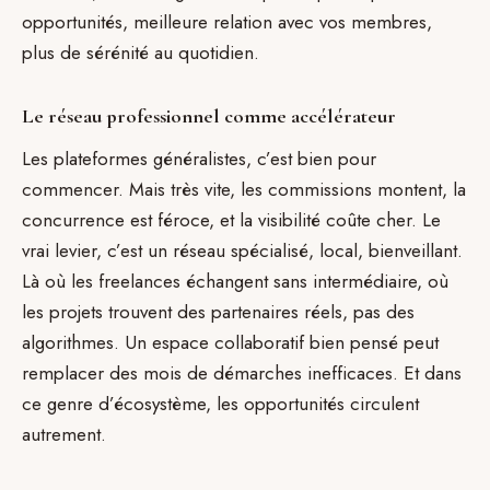
opportunités, meilleure relation avec vos membres,
plus de sérénité au quotidien.
Le réseau professionnel comme accélérateur
Les plateformes généralistes, c’est bien pour
commencer. Mais très vite, les commissions montent, la
concurrence est féroce, et la visibilité coûte cher. Le
vrai levier, c’est un réseau spécialisé, local, bienveillant.
Là où les freelances échangent sans intermédiaire, où
les projets trouvent des partenaires réels, pas des
algorithmes. Un espace collaboratif bien pensé peut
remplacer des mois de démarches inefficaces. Et dans
ce genre d’écosystème, les opportunités circulent
autrement.