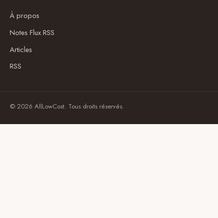
À propos
Notes Flux RSS
Articles
RSS
© 2026 AllLowCost. Tous droits réservés.