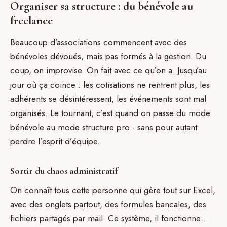
Organiser sa structure : du bénévole au
freelance
Beaucoup d’associations commencent avec des
bénévoles dévoués, mais pas formés à la gestion. Du
coup, on improvise. On fait avec ce qu’on a. Jusqu’au
jour où ça coince : les cotisations ne rentrent plus, les
adhérents se désintéressent, les événements sont mal
organisés. Le tournant, c’est quand on passe du mode
bénévole au mode structure pro - sans pour autant
perdre l’esprit d’équipe.
Sortir du chaos administratif
On connaît tous cette personne qui gère tout sur Excel,
avec des onglets partout, des formules bancales, des
fichiers partagés par mail. Ce système, il fonctionne…