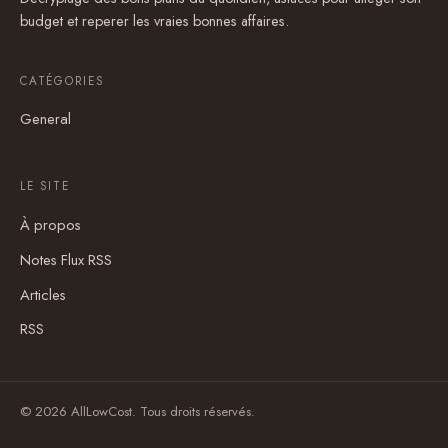
budget et reperer les vraies bonnes affaires.
CATÉGORIES
General
LE SITE
À propos
Notes Flux RSS
Articles
RSS
© 2026 AllLowCost. Tous droits réservés.