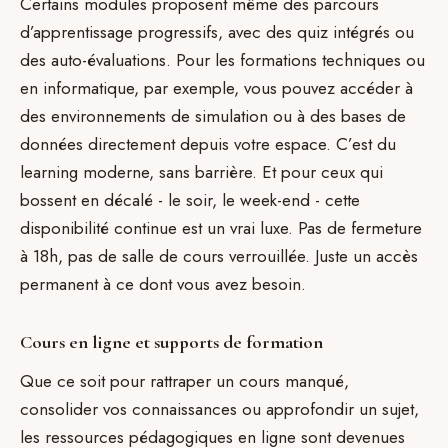
Certains modules proposent même des parcours
d’apprentissage progressifs, avec des quiz intégrés ou
des auto-évaluations. Pour les formations techniques ou
en informatique, par exemple, vous pouvez accéder à
des environnements de simulation ou à des bases de
données directement depuis votre espace. C’est du
learning moderne, sans barrière. Et pour ceux qui
bossent en décalé - le soir, le week-end - cette
disponibilité continue est un vrai luxe. Pas de fermeture
à 18h, pas de salle de cours verrouillée. Juste un accès
permanent à ce dont vous avez besoin.
Cours en ligne et supports de formation
Que ce soit pour rattraper un cours manqué,
consolider vos connaissances ou approfondir un sujet,
les ressources pédagogiques en ligne sont devenues