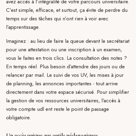
avez accès à l’intégralité de votre parcours universitaire.
C’est simple, efficace, et surtout, ça évite de perdre du
temps sur des tâches qui n’ont rien à voir avec
l’apprentissage.
Imaginez : au lieu de faire la queue devant le secrétariat
pour une attestation ou une inscription à un examen,
vous le faites en trois clics. La consultation des notes ?
En temps réel. Plus besoin d’attendre des jours ou de
relancer par mail. Le suivi de vos UV, les mises à jour
de planning, les annonces importantes - tout arrive
directement dans votre espace sécurisé. Pour simplifier
la gestion de vos ressources universitaires, l'accès à
votre compte udl ent reste le point de passage
obligatoire.
Un accès unique aux outils pédagogiques