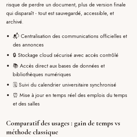
risque de perdre un document, plus de version finale
qui disparaît - tout est sauvegardé, accessible, et
archivé.
📬 Centralisation des communications officielles et
des annonces
🔒 Stockage cloud sécurisé avec accès contrôlé
📚 Accès direct aux bases de données et
bibliothèques numériques
🗓️ Suivi du calendrier universitaire synchronisé
⏰ Mise à jour en temps réel des emplois du temps
et des salles
Comparatif des usages : gain de temps vs
méthode classique