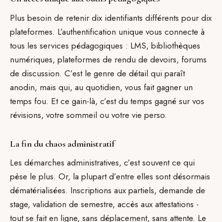
Plus besoin de retenir dix identifiants différents pour dix
plateformes. L’authentification unique vous connecte à
tous les services pédagogiques : LMS, bibliothèques
numériques, plateformes de rendu de devoirs, forums
de discussion. C’est le genre de détail qui paraît
anodin, mais qui, au quotidien, vous fait gagner un
temps fou. Et ce gain-là, c’est du temps gagné sur vos
révisions, votre sommeil ou votre vie perso.
La fin du chaos administratif
Les démarches administratives, c’est souvent ce qui
pèse le plus. Or, la plupart d’entre elles sont désormais
dématérialisées. Inscriptions aux partiels, demande de
stage, validation de semestre, accès aux attestations -
tout se fait en ligne, sans déplacement, sans attente. Le