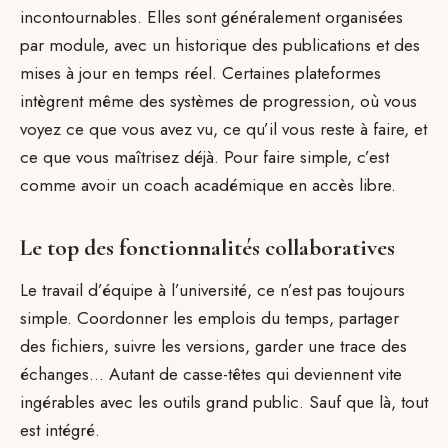
incontournables. Elles sont généralement organisées
par module, avec un historique des publications et des
mises à jour en temps réel. Certaines plateformes
intègrent même des systèmes de progression, où vous
voyez ce que vous avez vu, ce qu’il vous reste à faire, et
ce que vous maîtrisez déjà. Pour faire simple, c’est
comme avoir un coach académique en accès libre.
Le top des fonctionnalités collaboratives
Le travail d’équipe à l’université, ce n’est pas toujours
simple. Coordonner les emplois du temps, partager
des fichiers, suivre les versions, garder une trace des
échanges… Autant de casse-têtes qui deviennent vite
ingérables avec les outils grand public. Sauf que là, tout
est intégré.