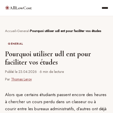
❀
AllLowCost
Accueil
General
Pourquoi utiliser udl ent pour faciliter vos études
GENERAL
Pourquoi utiliser udl ent pour
faciliter vos études
Publié le 23.04.2026
· 6 min de lecture
Par
Thomas Leroy
Alors que certains étudiants passent encore des heures
à chercher un cours perdu dans un classeur ou à
courir entre les bureaux administratifs, d’autres ont déjà