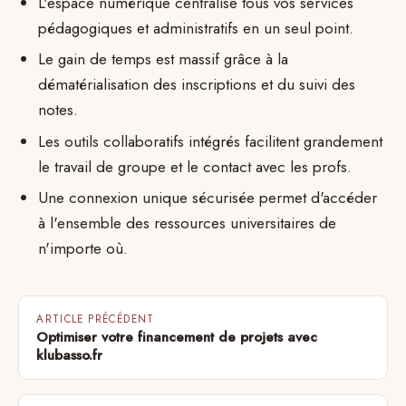
L'espace numérique centralise tous vos services
pédagogiques et administratifs en un seul point.
Le gain de temps est massif grâce à la
dématérialisation des inscriptions et du suivi des
notes.
Les outils collaboratifs intégrés facilitent grandement
le travail de groupe et le contact avec les profs.
Une connexion unique sécurisée permet d'accéder
à l'ensemble des ressources universitaires de
n'importe où.
ARTICLE PRÉCÉDENT
Optimiser votre financement de projets avec
klubasso.fr