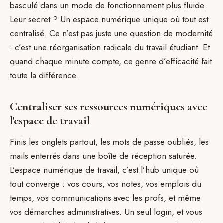
basculé dans un mode de fonctionnement plus fluide.
Leur secret ? Un espace numérique unique où tout est
centralisé. Ce n’est pas juste une question de modernité
: c’est une réorganisation radicale du travail étudiant. Et
quand chaque minute compte, ce genre d’efficacité fait
toute la différence.
Centraliser ses ressources numériques avec
l'espace de travail
Finis les onglets partout, les mots de passe oubliés, les
mails enterrés dans une boîte de réception saturée.
L’espace numérique de travail, c’est l’hub unique où
tout converge : vos cours, vos notes, vos emplois du
temps, vos communications avec les profs, et même
vos démarches administratives. Un seul login, et vous