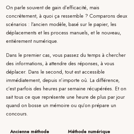
On parle souvent de gain d’efficacité, mais
concrètement, à quoi ça ressemble ? Comparons deux
scénarios : l’ancien modèle, basé sur le papier, les
déplacements et les process manuels, et le nouveau,
entièrement numérique.
Dans le premier cas, vous passez du temps à chercher
des informations, à attendre des réponses, à vous
déplacer. Dans le second, tout est accessible
immédiatement, depuis n’importe où. La différence,
c’est parfois des heures par semaine récupérées. Et on
sait tous ce que représente une heure de plus par jour
quand on bosse un mémoire ou qu’on prépare un
concours.
Ancienne méthode
Méthode numérique