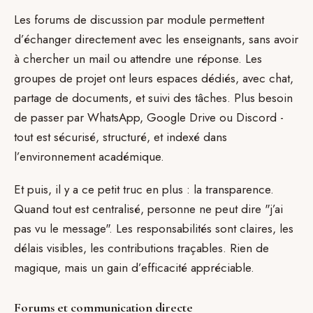
Les forums de discussion par module permettent
d’échanger directement avec les enseignants, sans avoir
à chercher un mail ou attendre une réponse. Les
groupes de projet ont leurs espaces dédiés, avec chat,
partage de documents, et suivi des tâches. Plus besoin
de passer par WhatsApp, Google Drive ou Discord -
tout est sécurisé, structuré, et indexé dans
l’environnement académique.
Et puis, il y a ce petit truc en plus : la transparence.
Quand tout est centralisé, personne ne peut dire "j’ai
pas vu le message". Les responsabilités sont claires, les
délais visibles, les contributions traçables. Rien de
magique, mais un gain d’efficacité appréciable.
Forums et communication directe