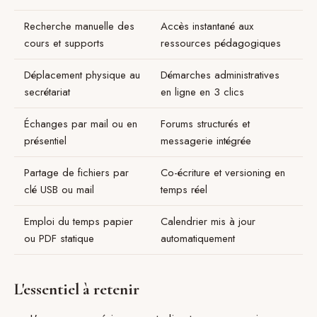
Recherche manuelle des
Accès instantané aux
cours et supports
ressources pédagogiques
Déplacement physique au
Démarches administratives
secrétariat
en ligne en 3 clics
Échanges par mail ou en
Forums structurés et
présentiel
messagerie intégrée
Partage de fichiers par
Co-écriture et versioning en
clé USB ou mail
temps réel
Emploi du temps papier
Calendrier mis à jour
ou PDF statique
automatiquement
L'essentiel à retenir