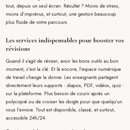
tout, depuis un seul écran. Résultat ? Moins de stress,
moins d’imprévus, et surtout, une gestion beaucoup
plus fluide de votre parcours.
Les services indispensables pour booster vos
révisions
Quand il s’agit de réviser, avoir les bons outils au bon
moment, c’est la clé. Et là encore, l’espace numérique
de travail change la donne. Les enseignants partagent
directement leurs supports - diapos, PDF, vidéos, quiz -
sur la plateforme. Plus besoin de courir après un
polycopié ou de croiser les doigts pour que quelqu’un
vous l’envoie. Tout est disponible, classé, et surtout,
accessible 24h/24.