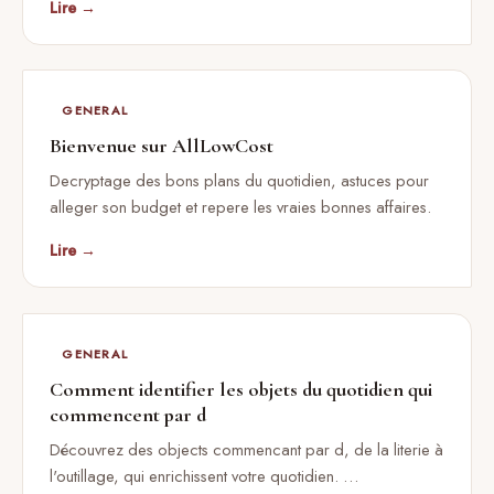
Lire →
GENERAL
Bienvenue sur AllLowCost
Decryptage des bons plans du quotidien, astuces pour
alleger son budget et repere les vraies bonnes affaires.
Lire →
GENERAL
Comment identifier les objets du quotidien qui
commencent par d
Découvrez des objects commencant par d, de la literie à
l'outillage, qui enrichissent votre quotidien. …