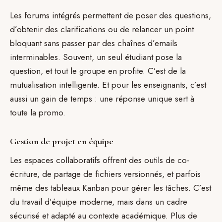
Les forums intégrés permettent de poser des questions,
d’obtenir des clarifications ou de relancer un point
bloquant sans passer par des chaînes d’emails
interminables. Souvent, un seul étudiant pose la
question, et tout le groupe en profite. C’est de la
mutualisation intelligente. Et pour les enseignants, c’est
aussi un gain de temps : une réponse unique sert à
toute la promo.
Gestion de projet en équipe
Les espaces collaboratifs offrent des outils de co-
écriture, de partage de fichiers versionnés, et parfois
même des tableaux Kanban pour gérer les tâches. C’est
du travail d’équipe moderne, mais dans un cadre
sécurisé et adapté au contexte académique. Plus de