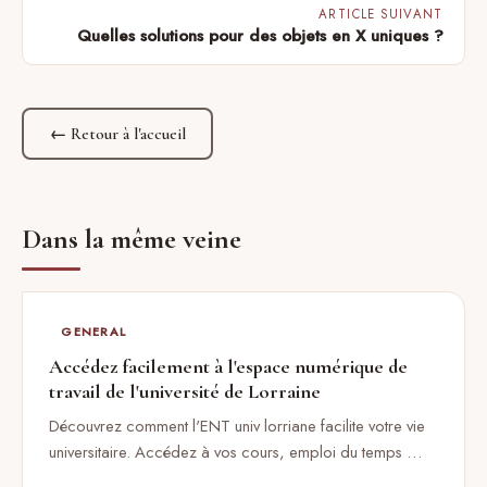
ARTICLE SUIVANT
Quelles solutions pour des objets en X uniques ?
← Retour à l'accueil
Dans la même veine
GENERAL
Accédez facilement à l'espace numérique de
travail de l'université de Lorraine
Découvrez comment l'ENT univ lorriane facilite votre vie
universitaire. Accédez à vos cours, emploi du temps …