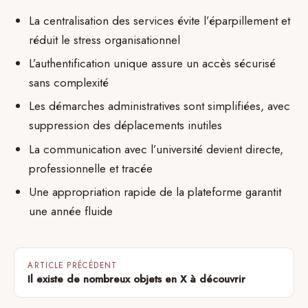
La centralisation des services évite l’éparpillement et
réduit le stress organisationnel
L’authentification unique assure un accès sécurisé
sans complexité
Les démarches administratives sont simplifiées, avec
suppression des déplacements inutiles
La communication avec l’université devient directe,
professionnelle et tracée
Une appropriation rapide de la plateforme garantit
une année fluide
ARTICLE PRÉCÉDENT
Il existe de nombreux objets en X à découvrir