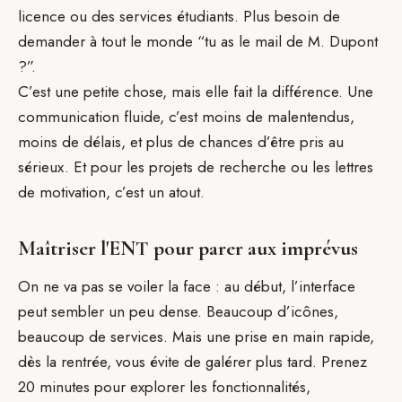
licence ou des services étudiants. Plus besoin de
demander à tout le monde “tu as le mail de M. Dupont
?”.
C’est une petite chose, mais elle fait la différence. Une
communication fluide, c’est moins de malentendus,
moins de délais, et plus de chances d’être pris au
sérieux. Et pour les projets de recherche ou les lettres
de motivation, c’est un atout.
Maîtriser l'ENT pour parer aux imprévus
On ne va pas se voiler la face : au début, l’interface
peut sembler un peu dense. Beaucoup d’icônes,
beaucoup de services. Mais une prise en main rapide,
dès la rentrée, vous évite de galérer plus tard. Prenez
20 minutes pour explorer les fonctionnalités,