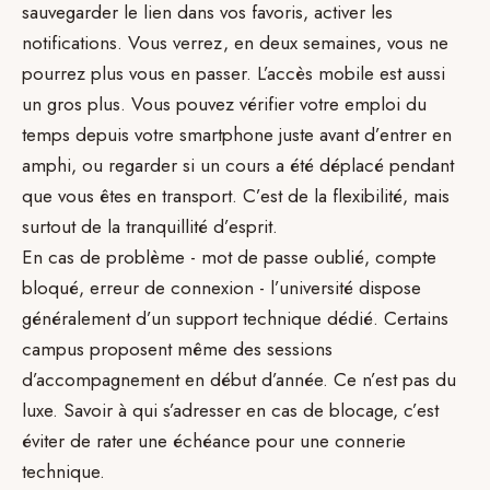
sauvegarder le lien dans vos favoris, activer les
notifications. Vous verrez, en deux semaines, vous ne
pourrez plus vous en passer. L’accès mobile est aussi
un gros plus. Vous pouvez vérifier votre emploi du
temps depuis votre smartphone juste avant d’entrer en
amphi, ou regarder si un cours a été déplacé pendant
que vous êtes en transport. C’est de la flexibilité, mais
surtout de la tranquillité d’esprit.
En cas de problème - mot de passe oublié, compte
bloqué, erreur de connexion - l’université dispose
généralement d’un support technique dédié. Certains
campus proposent même des sessions
d’accompagnement en début d’année. Ce n’est pas du
luxe. Savoir à qui s’adresser en cas de blocage, c’est
éviter de rater une échéance pour une connerie
technique.