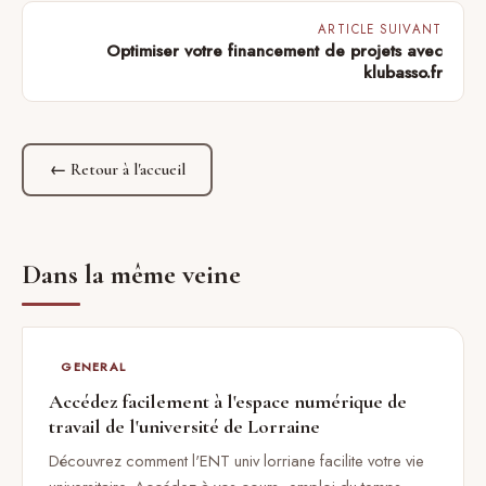
ARTICLE SUIVANT
Optimiser votre financement de projets avec
klubasso.fr
← Retour à l'accueil
Dans la même veine
GENERAL
Accédez facilement à l'espace numérique de
travail de l'université de Lorraine
Découvrez comment l'ENT univ lorriane facilite votre vie