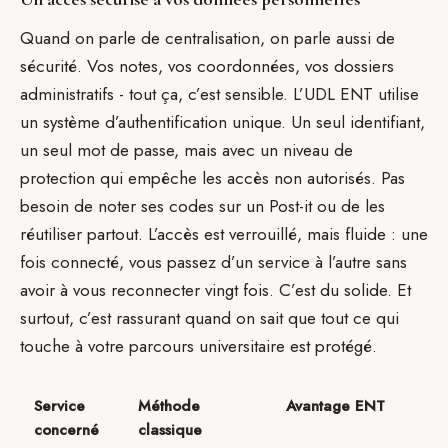
Quand on parle de centralisation, on parle aussi de
sécurité. Vos notes, vos coordonnées, vos dossiers
administratifs - tout ça, c’est sensible. L’UDL ENT utilise
un système d’authentification unique. Un seul identifiant,
un seul mot de passe, mais avec un niveau de
protection qui empêche les accès non autorisés. Pas
besoin de noter ses codes sur un Post-it ou de les
réutiliser partout. L’accès est verrouillé, mais fluide : une
fois connecté, vous passez d’un service à l’autre sans
avoir à vous reconnecter vingt fois. C’est du solide. Et
surtout, c’est rassurant quand on sait que tout ce qui
touche à votre parcours universitaire est protégé.
Service
Méthode
Avantage ENT
concerné
classique