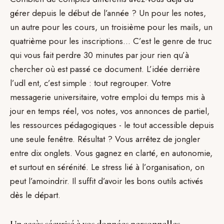
gérer depuis le début de l’année ? Un pour les notes,
un autre pour les cours, un troisième pour les mails, un
quatrième pour les inscriptions… C’est le genre de truc
qui vous fait perdre 30 minutes par jour rien qu’à
chercher où est passé ce document. L’idée derrière
l’udl ent, c’est simple : tout regrouper. Votre
messagerie universitaire, votre emploi du temps mis à
jour en temps réel, vos notes, vos annonces de partiel,
les ressources pédagogiques - le tout accessible depuis
une seule fenêtre. Résultat ? Vous arrêtez de jongler
entre dix onglets. Vous gagnez en clarté, en autonomie,
et surtout en sérénité. Le stress lié à l’organisation, on
peut l’amoindrir. Il suffit d’avoir les bons outils activés
dès le départ.
Un accès sécurisé à vos données personnelles