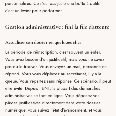
personnalisés. Ce n’est pas juste une boîte à outils -
c’est un levier pour performer.
Gestion administrative : fini la file d'attente
Actualiser son dossier en quelques clics
La période de réinscription, c’est souvent un enfer.
Vous avez besoin d’un justificatif, mais vous ne savez
pas où le trouver. Vous envoyez un mail, personne ne
répond. Vous vous déplacez au secrétariat, il y a la
queue. Vous repartez sans réponse. Ce scénario, il peut
être évité. Depuis l’ENT, la plupart des démarches
administratives se font en ligne. Vous déposez vos
pièces justificatives directement dans votre dossier
numérique, vous suivez l’état d’avancement, et vous