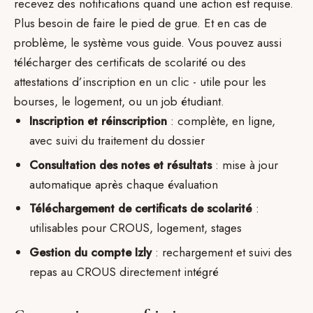
recevez des notifications quand une action est requise.
Plus besoin de faire le pied de grue. Et en cas de
problème, le système vous guide. Vous pouvez aussi
télécharger des certificats de scolarité ou des
attestations d’inscription en un clic - utile pour les
bourses, le logement, ou un job étudiant.
Inscription et réinscription
: complète, en ligne,
avec suivi du traitement du dossier
Consultation des notes et résultats
: mise à jour
automatique après chaque évaluation
Téléchargement de certificats de scolarité
:
utilisables pour CROUS, logement, stages
Gestion du compte Izly
: rechargement et suivi des
repas au CROUS directement intégré