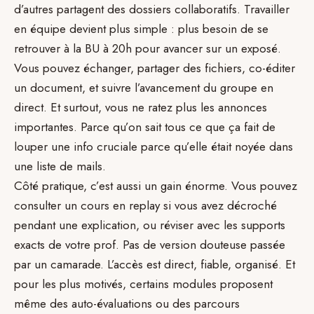
d’autres partagent des dossiers collaboratifs. Travailler
en équipe devient plus simple : plus besoin de se
retrouver à la BU à 20h pour avancer sur un exposé.
Vous pouvez échanger, partager des fichiers, co-éditer
un document, et suivre l’avancement du groupe en
direct. Et surtout, vous ne ratez plus les annonces
importantes. Parce qu’on sait tous ce que ça fait de
louper une info cruciale parce qu’elle était noyée dans
une liste de mails.
Côté pratique, c’est aussi un gain énorme. Vous pouvez
consulter un cours en replay si vous avez décroché
pendant une explication, ou réviser avec les supports
exacts de votre prof. Pas de version douteuse passée
par un camarade. L’accès est direct, fiable, organisé. Et
pour les plus motivés, certains modules proposent
même des auto-évaluations ou des parcours