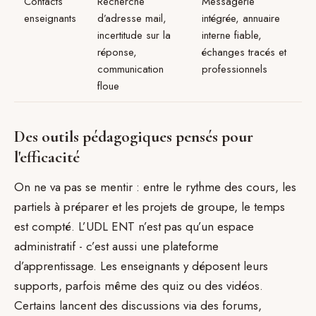
Contacts
Recherche
Messagerie
enseignants
d’adresse mail,
intégrée, annuaire
incertitude sur la
interne fiable,
réponse,
échanges tracés et
communication
professionnels
floue
Des outils pédagogiques pensés pour
l'efficacité
On ne va pas se mentir : entre le rythme des cours, les
partiels à préparer et les projets de groupe, le temps
est compté. L’UDL ENT n’est pas qu’un espace
administratif - c’est aussi une plateforme
d’apprentissage. Les enseignants y déposent leurs
supports, parfois même des quiz ou des vidéos.
Certains lancent des discussions via des forums,