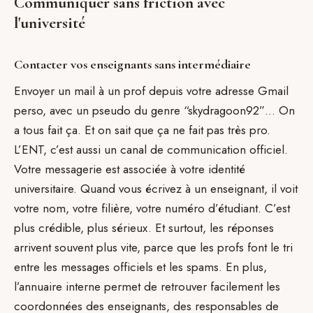
Communiquer sans friction avec
l'université
Contacter vos enseignants sans intermédiaire
Envoyer un mail à un prof depuis votre adresse Gmail
perso, avec un pseudo du genre “skydragoon92”… On
a tous fait ça. Et on sait que ça ne fait pas très pro.
L’ENT, c’est aussi un canal de communication officiel.
Votre messagerie est associée à votre identité
universitaire. Quand vous écrivez à un enseignant, il voit
votre nom, votre filière, votre numéro d’étudiant. C’est
plus crédible, plus sérieux. Et surtout, les réponses
arrivent souvent plus vite, parce que les profs font le tri
entre les messages officiels et les spams. En plus,
l’annuaire interne permet de retrouver facilement les
coordonnées des enseignants, des responsables de