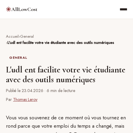
❀
AllLowCost
Accueil
General
L'udl ent facilite votre vie étudiante avec des outils numériques
GENERAL
L'udl ent facilite votre vie étudiante
avec des outils numériques
Publié le 23.04.2026
· 6 min de lecture
Par
Thomas Leroy
Vous vous souvenez de ce moment où vous tournez en
rond parce que votre emploi du temps a changé, mais